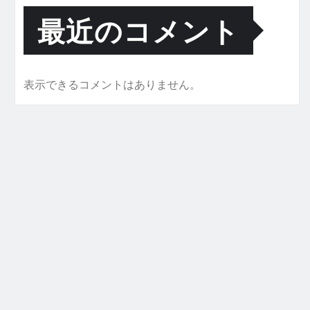
最近のコメント
表示できるコメントはありません。