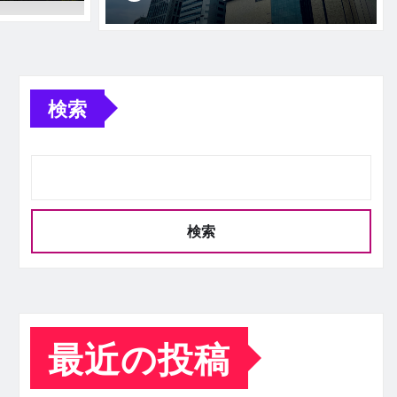
検索
検索
最近の投稿